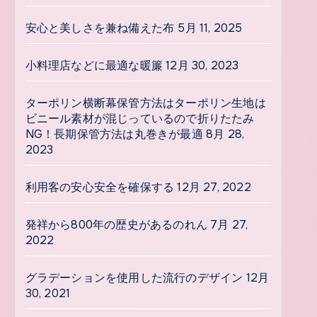
安心と美しさを兼ね備えた布
5月 11, 2025
小料理店などに最適な暖簾
12月 30, 2023
ターポリン横断幕保管方法はターポリン生地は
ビニール素材が混じっているので折りたたみ
NG！長期保管方法は丸巻きが最適
8月 28,
2023
利用客の安心安全を確保する
12月 27, 2022
発祥から800年の歴史があるのれん
7月 27,
2022
グラデーションを使用した流行のデザイン
12月
30, 2021