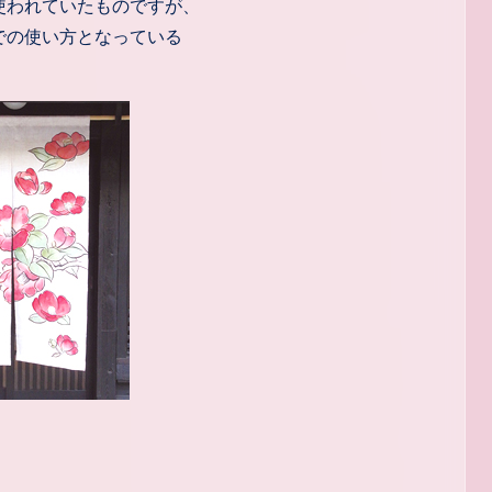
使われていたものですが、
での使い方となっている