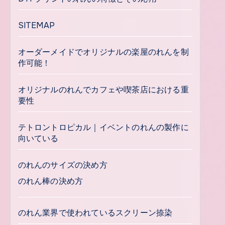
SITEMAP
オーダーメイドでオリジナルの楽屋のれんを制
作可能！
オリジナルのれんでカフェや喫茶店における重
要性
テトロントロピカル｜イベントのれんの製作に
向いている
のれんのサイズの決め方
のれん棒の決め方
のれん業界で使われているスクリーン捺染