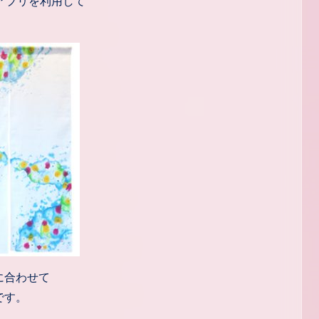
アプリを利用して
に合わせて
です。